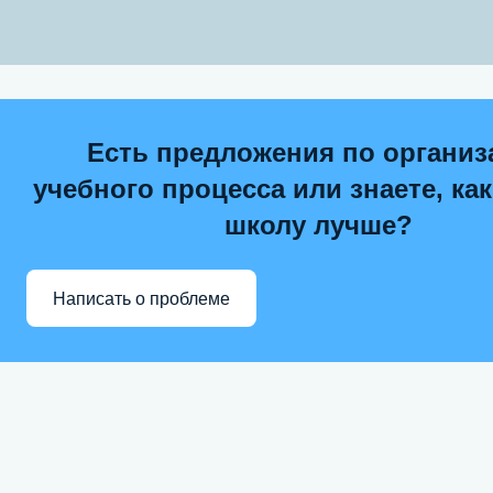
Есть предложения по организ
учебного процесса или знаете, ка
школу лучше?
Написать о проблеме