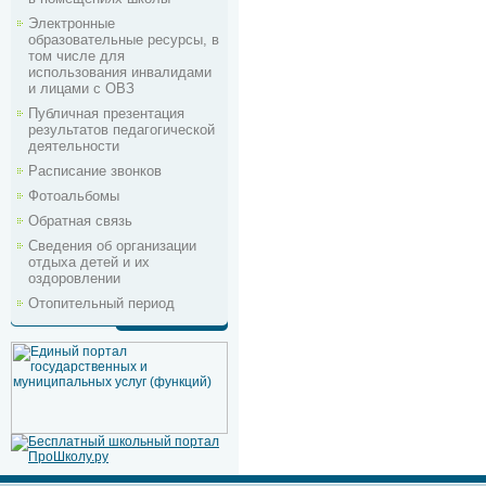
Электронные
образовательные ресурсы, в
том числе для
использования инвалидами
и лицами с ОВЗ
Публичная презентация
результатов педагогической
деятельности
Расписание звонков
Фотоальбомы
Обратная связь
Сведения об организации
отдыха детей и их
оздоровлении
Отопительный период