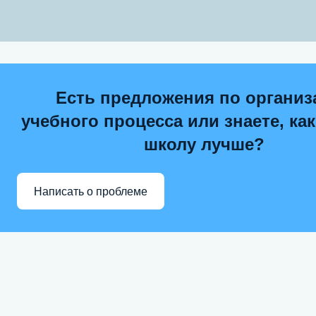
Есть предложения по организ
учебного процесса или знаете, ка
школу лучше?
Написать о проблеме