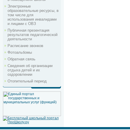
Электронные
образовательные ресурсы, в
том числе для
использования инвалидами
и лицами с ОВЗ
Публичная презентация
результатов педагогической
деятельности
Расписание звонков
Фотоальбомы
Обратная связь
Сведения об организации
отдыха детей и их
оздоровлении
Отопительный период