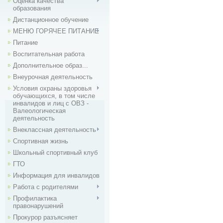
Оценка качества
образования
Дистанционное обучение
МЕНЮ ГОРЯЧЕЕ ПИТАНИЕ
Питание
Воспитательная работа
Дополнительное образ...
Внеурочная деятельность
Условия охраны здоровья
обучающихся, в том числе
инвалидов и лиц с ОВЗ -
Валеологическая
деятельность
Внекласcная деятельность
Спортивная жизнь
Школьный спортивный клуб
ГТО
Информация для инвалидов
Работа с родителями
Профилактика
правонарушений
Прокурор разъясняет