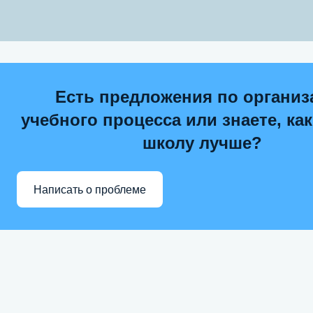
Есть предложения по организ
учебного процесса или знаете, ка
школу лучше?
Написать о проблеме