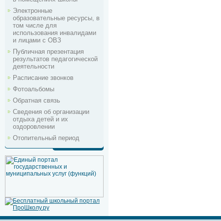
Электронные
образовательные ресурсы, в
том числе для
использования инвалидами
и лицами с ОВЗ
Публичная презентация
результатов педагогической
деятельности
Расписание звонков
Фотоальбомы
Обратная связь
Сведения об организации
отдыха детей и их
оздоровлении
Отопительный период