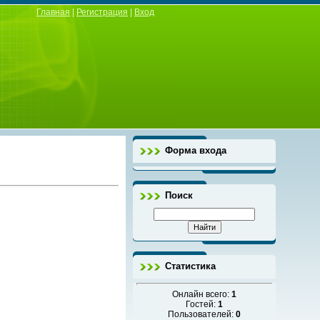
Главная
|
Регистрация
|
Вход
Форма входа
Поиск
Статистика
Онлайн всего:
1
Гостей:
1
Пользователей:
0