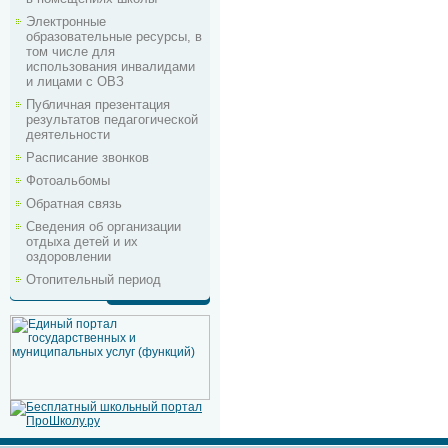
Электронные
образовательные ресурсы, в
том числе для
использования инвалидами
и лицами с ОВЗ
Публичная презентация
результатов педагогической
деятельности
Расписание звонков
Фотоальбомы
Обратная связь
Сведения об организации
отдыха детей и их
оздоровлении
Отопительный период