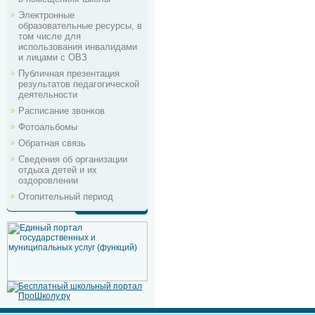
Электронные
образовательные ресурсы, в
том числе для
использования инвалидами
и лицами с ОВЗ
Публичная презентация
результатов педагогической
деятельности
Расписание звонков
Фотоальбомы
Обратная связь
Сведения об организации
отдыха детей и их
оздоровлении
Отопительный период