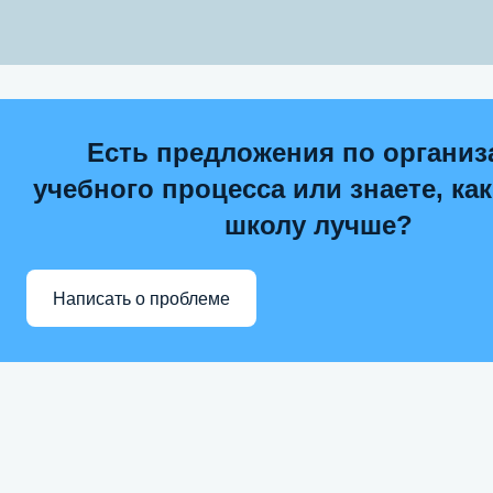
Есть предложения по организ
учебного процесса или знаете, ка
школу лучше?
Написать о проблеме