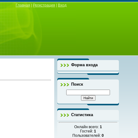
Главная
|
Регистрация
|
Вход
Форма входа
Поиск
Статистика
Онлайн всего:
1
Гостей:
1
Пользователей:
0