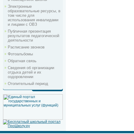
Электронные
образовательные ресурсы, в
том числе для
использования инвалидами
и лицами с ОВЗ
Публичная презентация
результатов педагогической
деятельности
Расписание звонков
Фотоальбомы
Обратная связь
Сведения об организации
отдыха детей и их
оздоровлении
Отопительный период