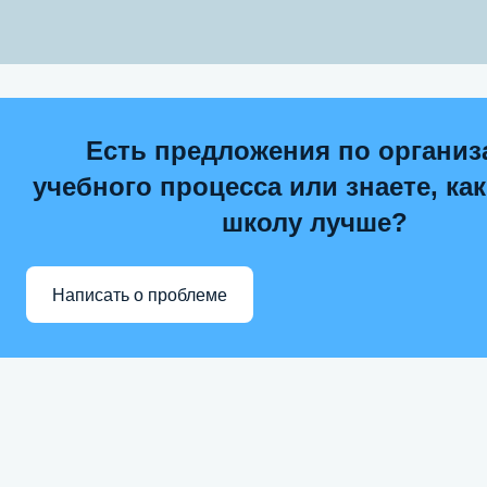
Есть предложения по организ
учебного процесса или знаете, ка
школу лучше?
Написать о проблеме