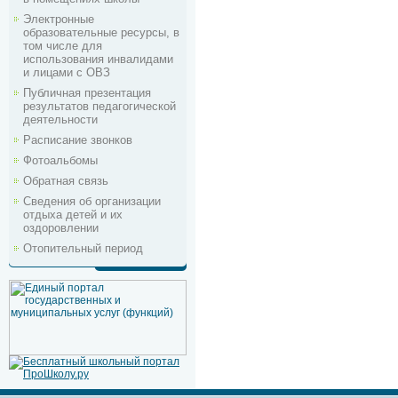
Электронные
образовательные ресурсы, в
том числе для
использования инвалидами
и лицами с ОВЗ
Публичная презентация
результатов педагогической
деятельности
Расписание звонков
Фотоальбомы
Обратная связь
Сведения об организации
отдыха детей и их
оздоровлении
Отопительный период