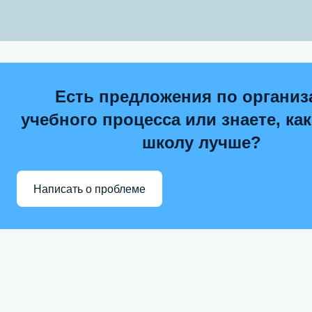
Есть предложения по организ
учебного процесса или знаете, ка
школу лучше?
Написать о проблеме