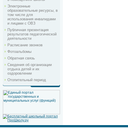
Электронные
образовательные ресурсы, в
том числе для
использования инвалидами
и лицами с ОВЗ
Публичная презентация
результатов педагогической
деятельности
Расписание звонков
Фотоальбомы
Обратная связь
Сведения об организации
отдыха детей и их
оздоровлении
Отопительный период