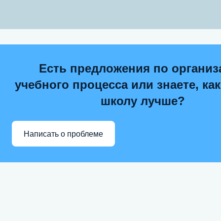
Есть предложения по организ
учебного процесса или знаете, ка
школу лучше?
Написать о проблеме