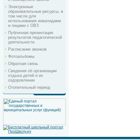
Электронные
образовательные ресурсы, в
том числе для
использования инвалидами
и лицами с ОВЗ
Публичная презентация
результатов педагогической
деятельности
Расписание звонков
Фотоальбомы
Обратная связь
Сведения об организации
отдыха детей и их
оздоровлении
Отопительный период